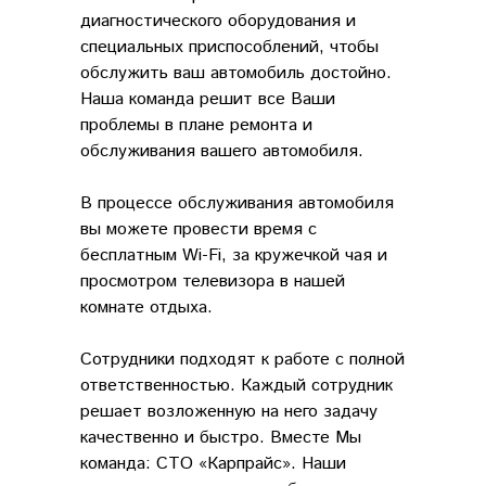
диагностического оборудования и
специальных приспособлений, чтобы
обслужить ваш автомобиль достойно.
Наша команда решит все Ваши
проблемы в плане ремонта и
обслуживания вашего автомобиля.
В процессе обслуживания автомобиля
вы можете провести время с
бесплатным Wi-Fi, за кружечкой чая и
просмотром телевизора в нашей
комнате отдыха.
Сотрудники подходят к работе с полной
ответственностью. Каждый сотрудник
решает возложенную на него задачу
качественно и быстро. Вместе Мы
команда: СТО «Карпрайс». Наши