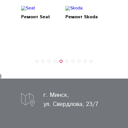
Ремонт Seat
Ремонт Skoda
Ремонт 
}
г. Минск,
ул. Свердлова, 23/7