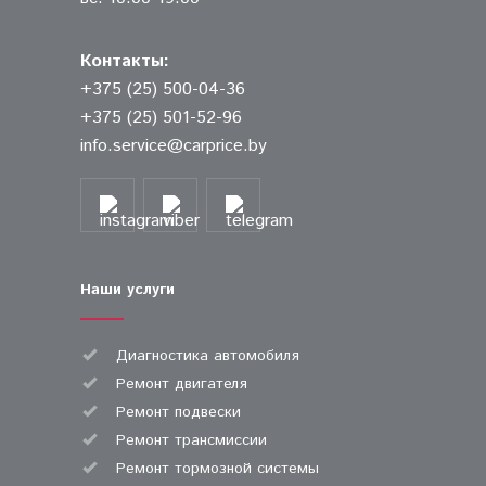
Контакты:
+375 (25) 500-04-36
+375 (25) 501-52-96
info.service@carprice.by
Наши услуги
Диагностика автомобиля
Ремонт двигателя
Ремонт подвески
Ремонт трансмиссии
Ремонт тормозной системы