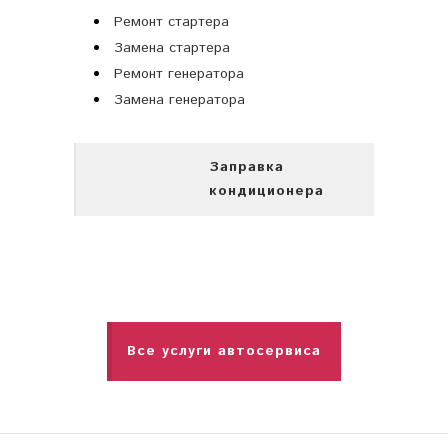
Ремонт стартера
Замена стартера
Ремонт генератора
Замена генератора
Заправка
кондиционера
Все услуги автосервиса