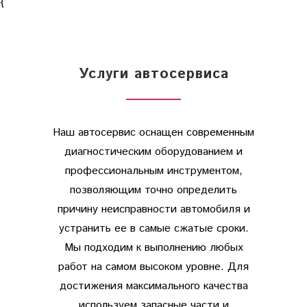
{
Услуги автосервиса
Наш автосервис оснащен современным
диагностическим оборудованием и
профессиональным инструментом,
позволяющим точно определить
причину неисправности автомобиля и
устранить ее в самые сжатые сроки.
Мы подходим к выполнению любых
работ на самом высоком уровне. Для
достижения максимального качества
используем запасные части и