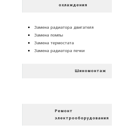
охлаждения
Замена радиатора двигателя
Замена помпы
Замена термостата
Замена радиатора печки
Шиномонтаж
Ремонт
электрооборудования