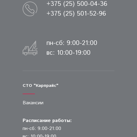
+375 (25) 500-04-36
+375 (25) 501-52-96
пн-сб: 9:00-21:00
вс: 10:00-19:00
СТО "Карпрайс"
Вакансии
Расписание работы:
пн-сб: 9:00-21:00
вс: 10:00-19:00