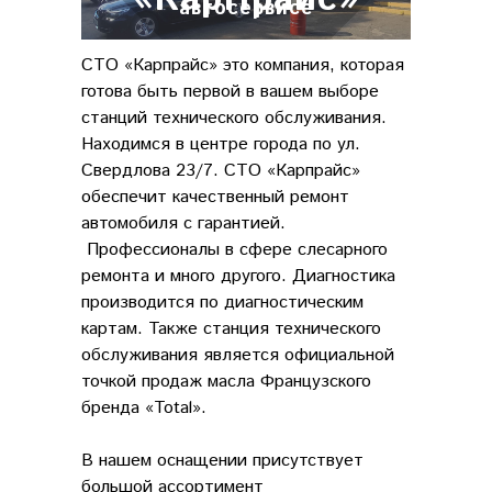
автосервисе
СТО «Карпрайс» это компания, которая
готова быть первой в вашем выборе
станций технического обслуживания.
Находимся в центре города по ул.
Свердлова 23/7. СТО «Карпрайс»
обеспечит качественный ремонт
автомобиля с гарантией.
Профессионалы в сфере слесарного
ремонта и много другого. Диагностика
производится по диагностическим
картам. Также станция технического
обслуживания является официальной
точкой продаж масла Французского
бренда «Total».
В нашем оснащении присутствует
большой ассортимент