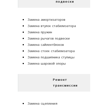
подвески
Замена амортизаторов
Замена втулок стабилизатора
Замена пружин
Замена рычагов подвески
Замена сайлентблоков
Замена стоек стабилизатора
Замена подшипника ступицы
Замена шаровой опоры
Ремонт
трансмиссии
Замена сцепления