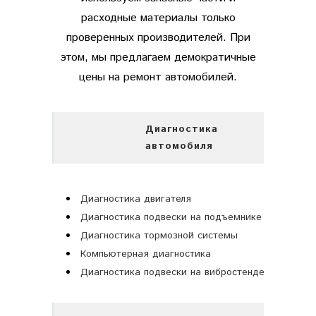
расходные материалы только
проверенных производителей. При
этом, мы предлагаем демократичные
цены на ремонт автомобилей.
Диагностика
автомобиля
Диагностика двигателя
Диагностика подвески на подъемнике
Диагностика тормозной системы
Компьютерная диагностика
Диагностика подвески на вибростенде