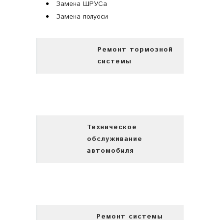
Замена ШРУСа
Замена полуоси
Ремонт тормозной
системы
Техническое
обслуживание
автомобиля
Ремонт системы