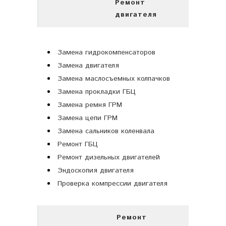
Ремонт
двигателя
Замена гидрокомпенсаторов
Замена двигателя
Замена маслосъемных колпачков
Замена прокладки ГБЦ
Замена ремня ГРМ
Замена цепи ГРМ
Замена сальников коленвала
Ремонт ГБЦ
Ремонт дизельных двигателей
Эндоскопия двигателя
Проверка компрессии двигателя
Ремонт