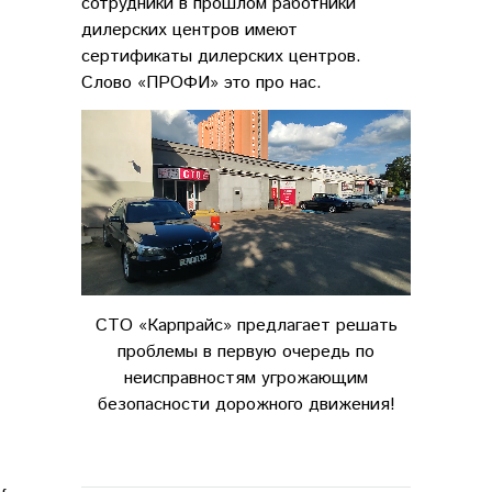
сотрудники в прошлом работники
дилерских центров имеют
сертификаты дилерских центров.
Слово «ПРОФИ» это про нас.
СТО «Карпрайс» предлагает решать
проблемы в первую очередь по
неисправностям угрожающим
безопасности дорожного движения!