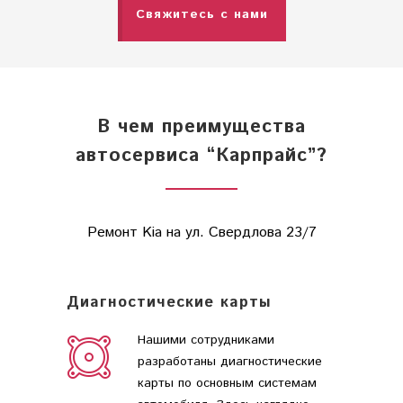
Свяжитесь с нами
В чем преимущества
автосервиса “Карпрайс”?
Ремонт Kia на ул. Свердлова 23/7
Диагностические карты
Нашими сотрудниками
разработаны диагностические
карты по основным системам