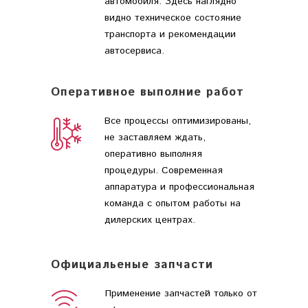
автомобиля. Здесь наглядно
видно техническое состояние
транспорта и рекомендации
автосервиса.
Оперативное выполние работ
Все процессы оптимизированы,
не заставляем ждать,
оперативно выполняя
процедуры. Современная
аппаратура и профессиональная
команда с опытом работы на
дилерских центрах.
Официальеные запчасти
Применение запчастей только от