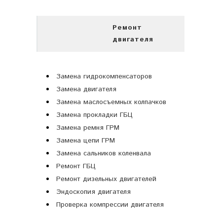
Ремонт
двигателя
Замена гидрокомпенсаторов
Замена двигателя
Замена маслосъемных колпачков
Замена прокладки ГБЦ
Замена ремня ГРМ
Замена цепи ГРМ
Замена сальников коленвала
Ремонт ГБЦ
Ремонт дизельных двигателей
Эндоскопия двигателя
Проверка компрессии двигателя