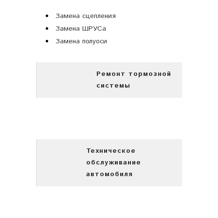
Замена сцепления
Замена ШРУСа
Замена полуоси
Ремонт тормозной
системы
Техническое
обслуживание
автомобиля