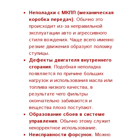
Неполадки с МКПП (механическая
коробка передач)
. Обычно это
происходит из-за неправильной
эксплуатации авто и агрессивного
стиля вождения. Чаще всего именно
резкие движения образуют поломку
ступицы.
Дефекты двигателя внутреннего
сгорания
. Подобная неполадка
появляется по причине больших
нагрузок и использования масла или
топлива низкого качества, в
результате чего фильтры
окончательно забиваются и
вещества плохо поступают.
Образование сбоев в системе
управления
. Обычно этому служит
некорректное использование.
Неисправности форсунок
. Можно