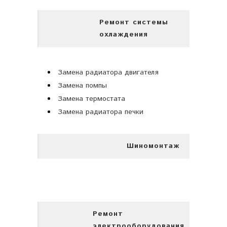
Ремонт системы
охлаждения
Замена радиатора двигателя
Замена помпы
Замена термостата
Замена радиатора печки
Шиномонтаж
Ремонт
электрооборудования