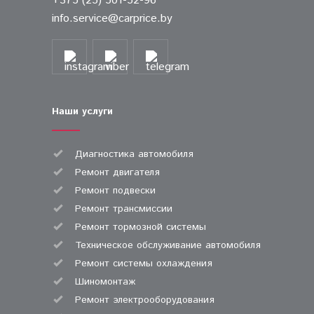
+375 (25) 501-52-96
info.service@carprice.by
Наши услуги
Диагностика автомобиля
Ремонт двигателя
Ремонт подвески
Ремонт трансмиссии
Ремонт тормозной системы
Техническое обслуживание автомобиля
Ремонт системы охлаждения
Шиномонтаж
Ремонт электрооборудования