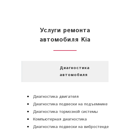
Услуги ремонта
автомобиля Kia
Диагностика
автомобиля
Диагностика двигателя
Диагностика подвески на подъемнике
Диагностика тормозной системы
Компьютерная диагностика
Диагностика подвески на вибростенде