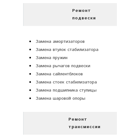
Ремонт
подвески
Замена амортизаторов
Замена втулок стабилизатора
Замена пружин
Замена рычагов подвески
Замена сайлентблоков
Замена стоек стабилизатора
Замена подшипника ступицы
Замена шаровой опоры
Ремонт
трансмиссии