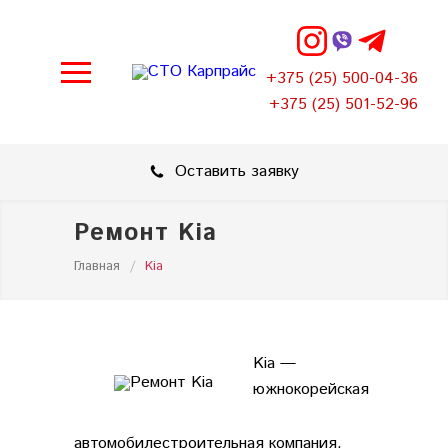
+375 (25) 500-04-36
+375 (25) 501-52-96
Оставить заявку
Ремонт Kia
Главная
/
Kia
Kia —
южнокорейская
автомобилестроительная компания.