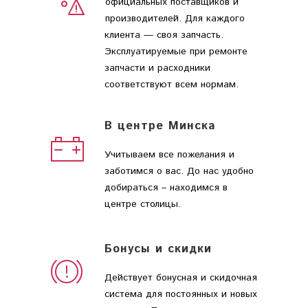
официальных поставщиков и
производителей. Для каждого
клиента — своя запчасть.
Эксплуатируемые при ремонте
запчасти и расходники
соответствуют всем нормам.
В центре Минска
Учитываем все пожелания и
заботимся о вас. До нас удобно
добираться – находимся в
центре столицы.
Бонусы и скидки
Действует бонусная и скидочная
система для постоянных и новых