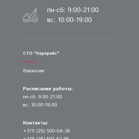
пн-сб: 9:00-21:00
вс: 10:00-19:00
СТО "Карпрайс"
Вакансии
Расписание работы:
пн-сб: 9:00-21:00
вс: 10:00-19:00
Контакты:
+375 (25) 500-04-36