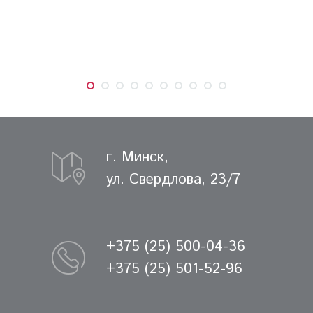
г. Минск,
ул. Свердлова, 23/7
+375 (25) 500-04-36
+375 (25) 501-52-96