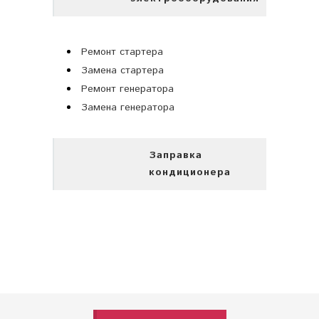
Ремонт стартера
Замена стартера
Ремонт генератора
Замена генератора
Заправка
кондиционера