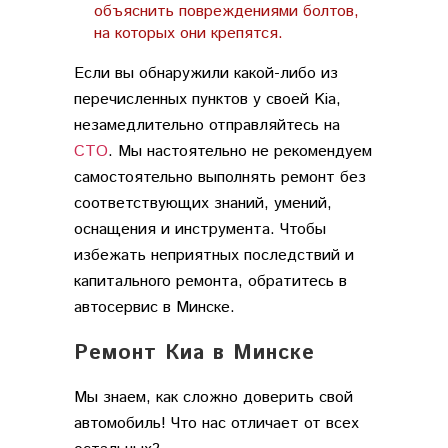
объяснить повреждениями болтов,
на которых они крепятся.
Если вы обнаружили какой-либо из
перечисленных пунктов у своей Kia,
незамедлительно отправляйтесь на
СТО
. Мы настоятельно не рекомендуем
самостоятельно выполнять ремонт без
соответствующих знаний, умений,
оснащения и инструмента. Чтобы
избежать неприятных последствий и
капитального ремонта, обратитесь в
автосервис в Минске.
Ремонт Киа в Минске
Мы знаем, как сложно доверить свой
автомобиль! Что нас отличает от всех