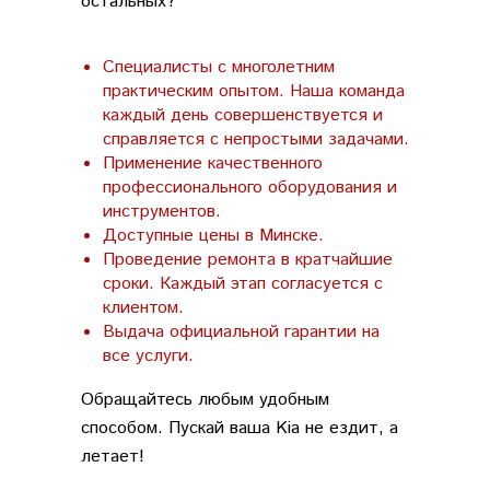
остальных?
Специалисты с многолетним
практическим опытом. Наша команда
каждый день совершенствуется и
справляется с непростыми задачами.
Применение качественного
профессионального оборудования и
инструментов.
Доступные цены в Минске.
Проведение ремонта в кратчайшие
сроки. Каждый этап согласуется с
клиентом.
Выдача официальной гарантии на
все услуги.
Обращайтесь любым удобным
способом. Пускай ваша Kia не ездит, а
летает!