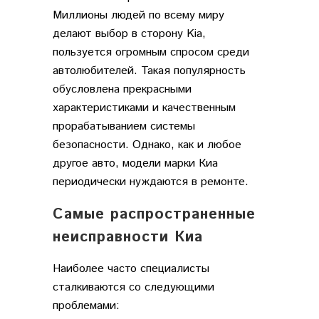
Миллионы людей по всему миру
делают выбор в сторону Kia,
пользуется огромным спросом среди
автолюбителей. Такая популярность
обусловлена прекрасными
характеристиками и качественным
прорабатыванием системы
безопасности. Однако, как и любое
другое авто, модели марки Киа
периодически нуждаются в ремонте.
Самые распространенные
неисправности Киа
Наиболее часто специалисты
сталкиваются со следующими
проблемами: