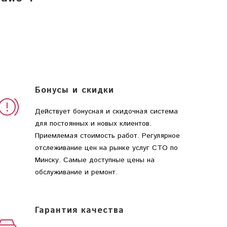
Бонусы и скидки
Действует бонусная и скидочная система
для постоянных и новых клиентов.
Приемлемая стоимость работ. Регулярное
отслеживание цен на рынке услуг СТО по
Минску. Самые доступные цены на
обслуживание и ремонт.
Гарантия качества