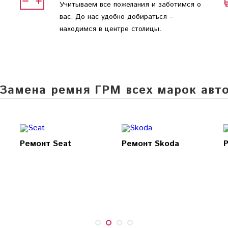
Учитываем все пожелания и заботимся о
вас. До нас удобно добираться –
находимся в центре столицы.
Замена ремня ГРМ всех марок авт
Ремонт Seat
Ремонт Skoda