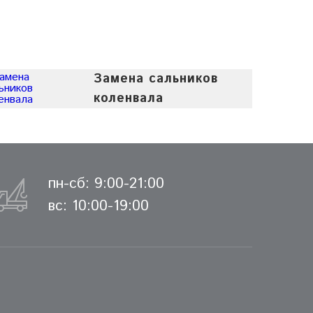
Замена сальников
коленвала
пн-сб: 9:00-21:00
вс: 10:00-19:00