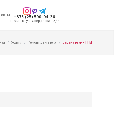
такты
+375 (25) 500-04-36
г. Минск, ул. Свердлова 23/7
ная
/
Услуги
/
Ремонт двигателя
/
Замена ремня ГРМ