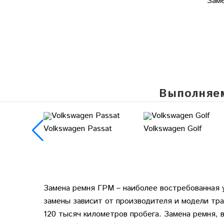
Заме
Выполняем
Volkswagen Passat
Volkswagen Golf
Замена ремня ГРМ – наиболее востребованная 
замены зависит от производителя и модели тра
120 тысяч километров пробега. Замена ремня,