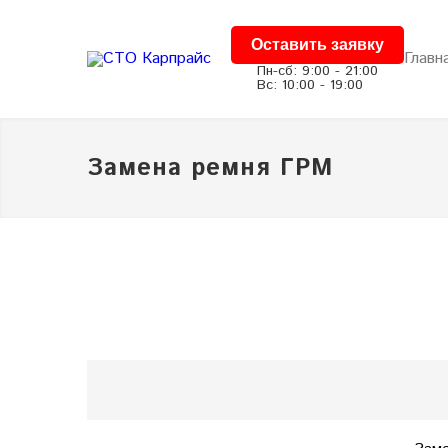
Оставить заявку
Главн
Пн-сб: 9:00 - 21:00
Вс: 10:00 - 19:00
Замена ремня ГРМ