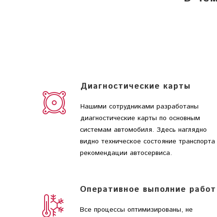
Диагностические карты
Нашими сотрудниками разработаны
диагностические карты по основным
системам автомобиля. Здесь наглядно
видно техническое состояние транспорта
рекомендации автосервиса.
Оперативное выполние работ
Все процессы оптимизированы, не