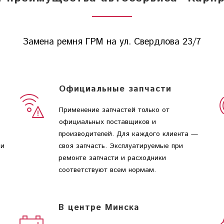
Замена ремня ГРМ на ул. Свердлова 23/7
Официальные запчасти
Применение запчастей только от
официальных поставщиков и
производителей. Для каждого клиента —
 и
своя запчасть. Эксплуатируемые при
ремонте запчасти и расходники
соответствуют всем нормам.
В центре Минска