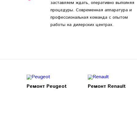
заставляем ждать, оперативно выполняя
процедуры. Современная аппаратура и
профессиональная команда с опытом
работы на дилерских центрах.
Ремонт Peugeot
Ремонт Renault